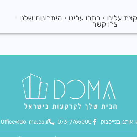
צת עלינו
כתבו עלינו
היתרונות שלנו
צרו קשר
 אותנו בפייסבוק
073-7765000
Office@do-ma.co.il