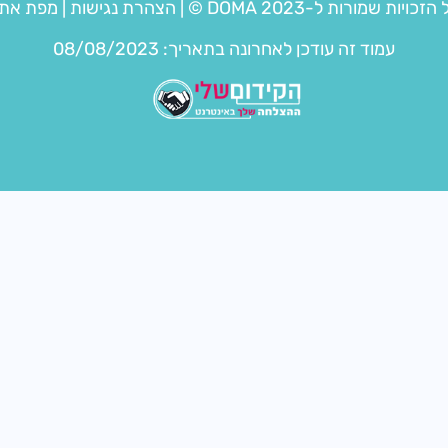
הזכויות שמורות ל-DOMA 2023 © |
הצהרת נגישות
|
מפת את
עמוד זה עודכן לאחרונה בתאריך: 08/08/2023