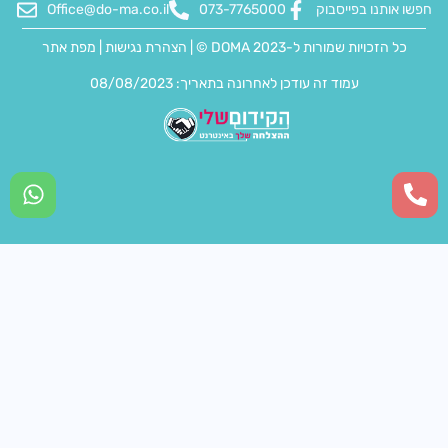
חפשו אותנו בפייסבוק
073-7765000
Office@do-ma.co.il
כל הזכויות שמורות ל-DOMA 2023 © |
הצהרת נגישות
|
מפת אתר
עמוד זה עודכן לאחרונה בתאריך: 08/08/2023