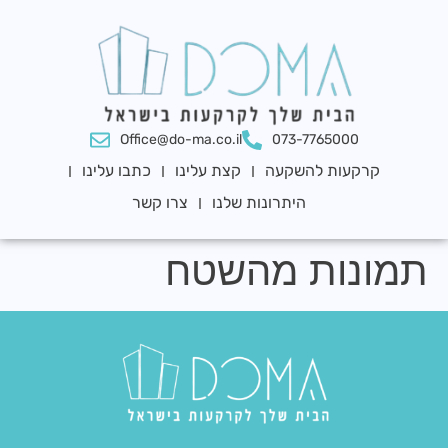
לתוכן
Office@do-ma.co.il
073-7765000
קרקעות להשקעה
קצת עלינו
כתבו עלינו
היתרונות שלנו
צרו קשר
תמונות מהשטח